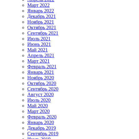
Март 2022
Январь 2022
Декабрь 2021
Ноябрь 2021
Октябрь 2021
Сентябрь 2021
Июль 2021
Июнь 2021
Май 2021
Апрель 2021
Март 2021
Февраль 2021
Январь 2021
Ноябрь 2020
Октябрь 2020
Сентябрь 2020
Август 2020
Июль 2020
Май 2020
Март 2020
Февраль 2020
Январь 2020
Декабрь 2019
Сентябрь 2019