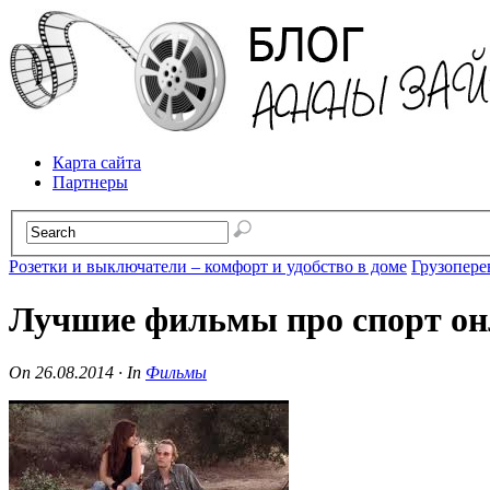
Карта сайта
Партнеры
Розетки и выключатели – комфорт и удобство в доме
Грузопере
Лучшие фильмы про спорт о
On
26.08.2014
·
In
Фильмы