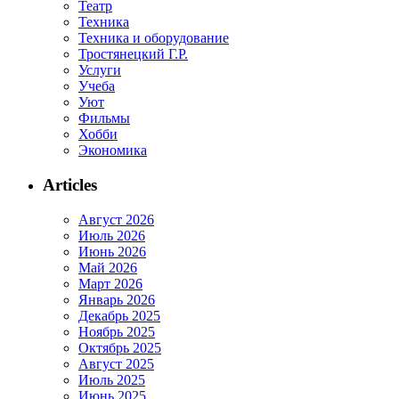
Театр
Техника
Техника и оборудование
Тростянецкий Г.Р.
Услуги
Учеба
Уют
Фильмы
Хобби
Экономика
Articles
Август 2026
Июль 2026
Июнь 2026
Май 2026
Март 2026
Январь 2026
Декабрь 2025
Ноябрь 2025
Октябрь 2025
Август 2025
Июль 2025
Июнь 2025