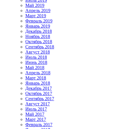
Июль 2019
Май 2019
Апрель 2019
Март 2019
Февраль 2019
Январь 2019
Декабрь 2018
Ноябрь 2018
Октябрь 2018
Сентябрь 2018
Август 2018
Июль 2018
Июнь 2018
Май 2018
Апрель 2018
Март 2018
Январь 2018
Декабрь 2017
Октябрь 2017
Сентябрь 2017
Август 2017
Июль 2017
Май 2017
Март 2017
Февраль 2017