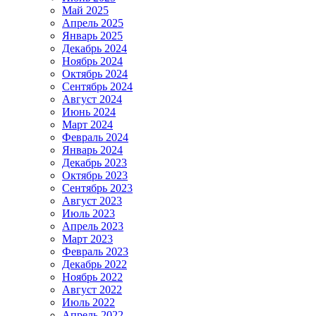
Май 2025
Апрель 2025
Январь 2025
Декабрь 2024
Ноябрь 2024
Октябрь 2024
Сентябрь 2024
Август 2024
Июнь 2024
Март 2024
Февраль 2024
Январь 2024
Декабрь 2023
Октябрь 2023
Сентябрь 2023
Август 2023
Июль 2023
Апрель 2023
Март 2023
Февраль 2023
Декабрь 2022
Ноябрь 2022
Август 2022
Июль 2022
Апрель 2022