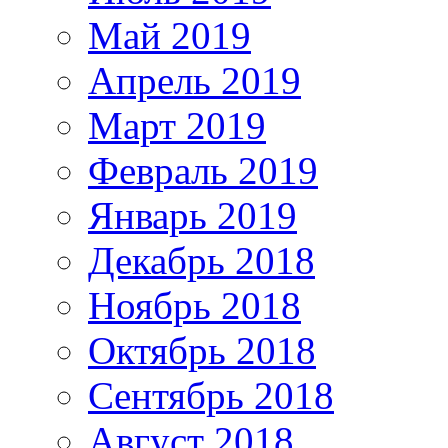
Май 2019
Апрель 2019
Март 2019
Февраль 2019
Январь 2019
Декабрь 2018
Ноябрь 2018
Октябрь 2018
Сентябрь 2018
Август 2018