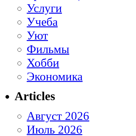
Услуги
Учеба
Уют
Фильмы
Хобби
Экономика
Articles
Август 2026
Июль 2026