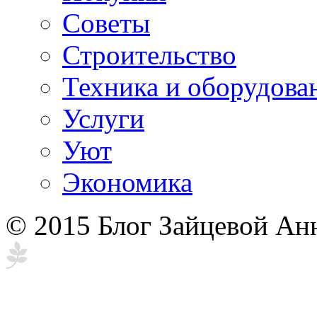
Советы
Строительство
Техника и оборудова
Услуги
Уют
Экономика
© 2015 Блог Зайцевой Ан