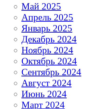
Май 2025
Апрель 2025
Январь 2025
Декабрь 2024
Ноябрь 2024
Октябрь 2024
Сентябрь 2024
Август 2024
Июнь 2024
Март 2024