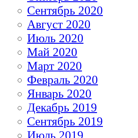
Сентябрь 2020
Август 2020
Июль 2020
Май 2020
Март 2020
Февраль 2020
Январь 2020
Декабрь 2019
Сентябрь 2019
Июль 2019