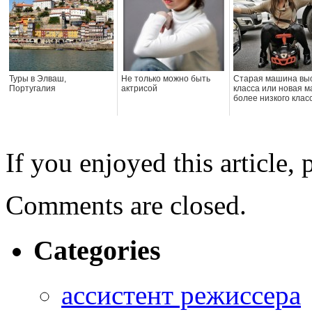
Туры в Элваш,
Не только можно быть
Старая машина выс
Португалия
актрисой
класса или новая 
более низкого клас
If you enjoyed this article, 
Comments are closed.
Categories
ассистент режиссера