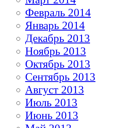
Февраль 2014
Январь 2014
Декабрь 2013
Ноябрь 2013
Октябрь 2013
Сентябрь 2013
Август 2013
Июль 2013
Июнь 2013