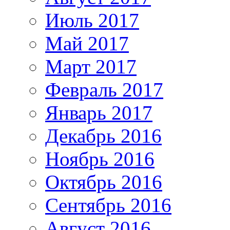
Июль 2017
Май 2017
Март 2017
Февраль 2017
Январь 2017
Декабрь 2016
Ноябрь 2016
Октябрь 2016
Сентябрь 2016
Август 2016