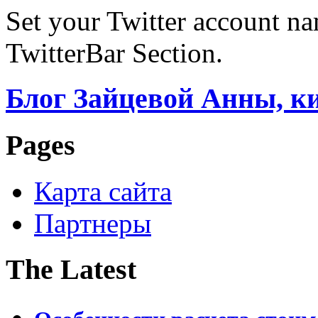
Set your Twitter account nam
TwitterBar Section.
Блог Зайцевой Анны, к
Pages
Карта сайта
Партнеры
The Latest