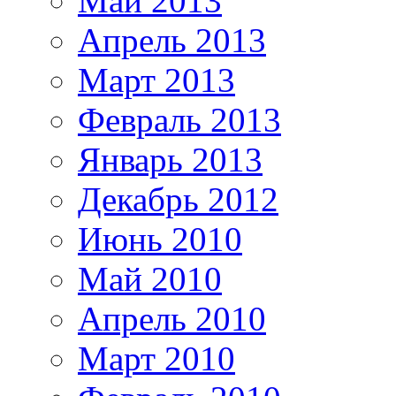
Май 2013
Апрель 2013
Март 2013
Февраль 2013
Январь 2013
Декабрь 2012
Июнь 2010
Май 2010
Апрель 2010
Март 2010