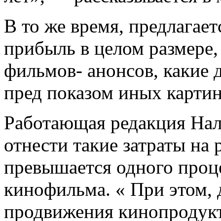
В то же время, предлагает
прибыль в целом размере,
фильмов- анонсов, какие 
пред показом иных картин
Работающая редакция Нало
отнести такие затраты на 
превышается одного проц
кинофильма. « При этом, 
продвижения кинопродукт