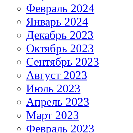
Февраль 2024
Январь 2024
Декабрь 2023
Октябрь 2023
Сентябрь 2023
Август 2023
Июль 2023
Апрель 2023
Март 2023
Февраль 2023