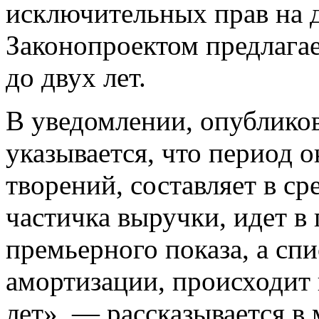
исключительных прав на 
Законопроектом предлагае
до двух лет.
В уведомлении, опубликов
указывается, что период 
творений, составляет в ср
частичка выручки, идет в
премьерного показа, а сп
амортизации, происходит 
лет», — рассказывается в 