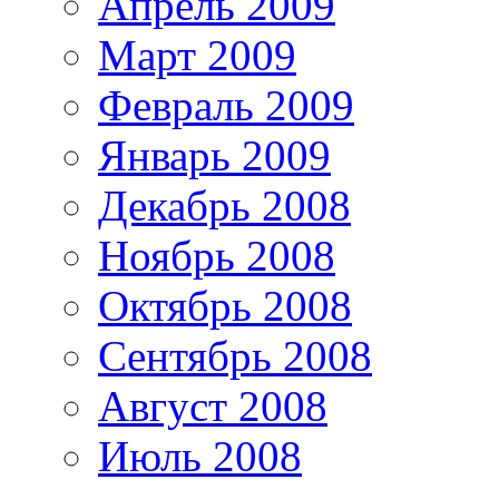
Апрель 2009
Март 2009
Февраль 2009
Январь 2009
Декабрь 2008
Ноябрь 2008
Октябрь 2008
Сентябрь 2008
Август 2008
Июль 2008