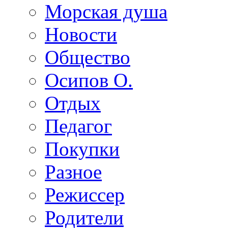
Морская душа
Новости
Общество
Осипов О.
Отдых
Педагог
Покупки
Разное
Режиссер
Родители