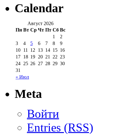
Calendar
Август 2026
Пн
Вт
Ср
Чт
Пт
Сб
Вс
1
2
3
4
5
6
7
8
9
10
11
12
13
14
15
16
17
18
19
20
21
22
23
24
25
26
27
28
29
30
31
« Июл
Meta
Войти
Entries (RSS)