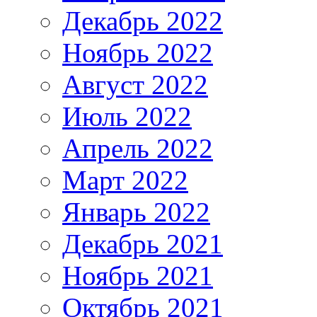
Декабрь 2022
Ноябрь 2022
Август 2022
Июль 2022
Апрель 2022
Март 2022
Январь 2022
Декабрь 2021
Ноябрь 2021
Октябрь 2021