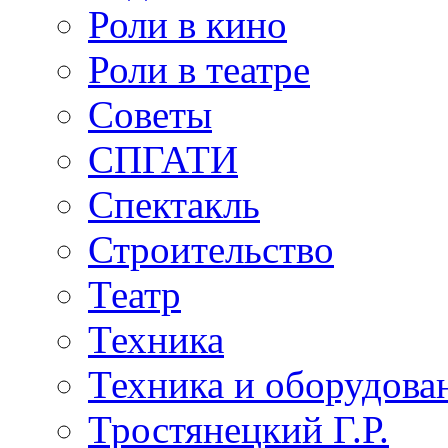
Роли в кино
Роли в театре
Советы
СПГАТИ
Спектакль
Строительство
Театр
Техника
Техника и оборудова
Тростянецкий Г.Р.