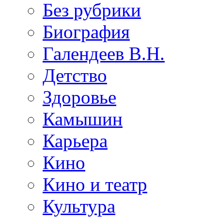
Без рубрики
Биография
Галендеев В.Н.
Детство
Здоровье
Камышин
Карьера
Кино
Кино и театр
Культура