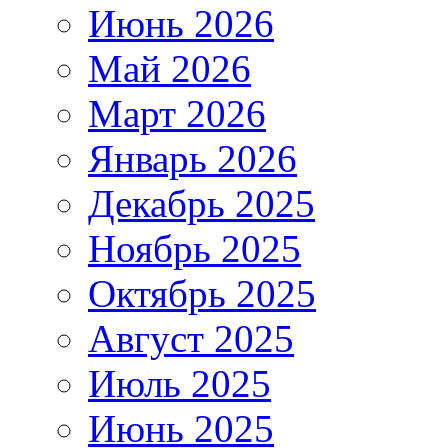
Июнь 2026
Май 2026
Март 2026
Январь 2026
Декабрь 2025
Ноябрь 2025
Октябрь 2025
Август 2025
Июль 2025
Июнь 2025