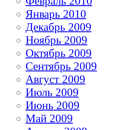
Февраль 2010
Январь 2010
Декабрь 2009
Ноябрь 2009
Октябрь 2009
Сентябрь 2009
Август 2009
Июль 2009
Июнь 2009
Май 2009