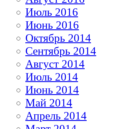
Июль 2016
Июнь 2016
Октябрь 2014
Сентябрь 2014
Август 2014
Июль 2014
Июнь 2014
Май 2014
Апрель 2014
Март 2014