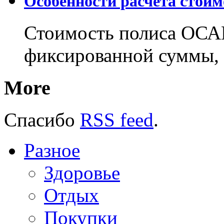
Особенности расчета стои
Стоимость полиса ОСАГ
фиксированной суммы, 
More
Спасибо
RSS feed
.
Разное
Здоровье
Отдых
Покупки