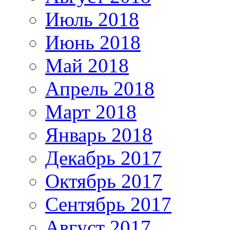
Июль 2018
Июнь 2018
Май 2018
Апрель 2018
Март 2018
Январь 2018
Декабрь 2017
Октябрь 2017
Сентябрь 2017
Август 2017