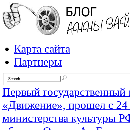
Карта сайта
Партнеры
Первый государственный
«Движение», прошел с 24 
министерства культуры РФ