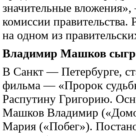
значительные вложения», 
комиссии правительства. 
на одном из правительски
Владимир Машков сыгра
В Санкт — Петербурге, с
фильма — «Пророк судьб
Распутину Григорию. Осн
Машков Владимир («Домов
Мария («Побег»). Поста