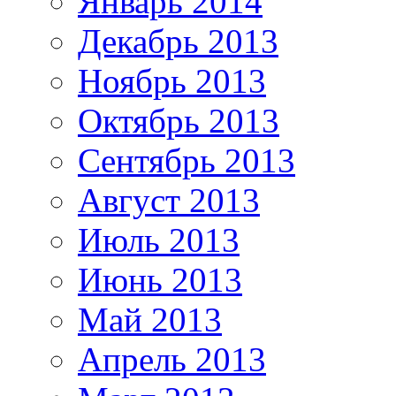
Январь 2014
Декабрь 2013
Ноябрь 2013
Октябрь 2013
Сентябрь 2013
Август 2013
Июль 2013
Июнь 2013
Май 2013
Апрель 2013