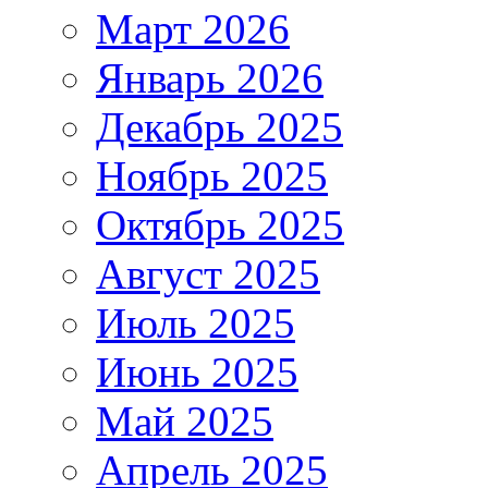
Март 2026
Январь 2026
Декабрь 2025
Ноябрь 2025
Октябрь 2025
Август 2025
Июль 2025
Июнь 2025
Май 2025
Апрель 2025