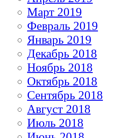
Март 2019
Февраль 2019
Январь 2019
Декабрь 2018
Ноябрь 2018
Октябрь 2018
Сентябрь 2018
Август 2018
Июль 2018
Июнь 2018