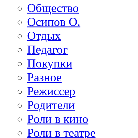
Общество
Осипов О.
Отдых
Педагог
Покупки
Разное
Режиссер
Родители
Роли в кино
Роли в театре