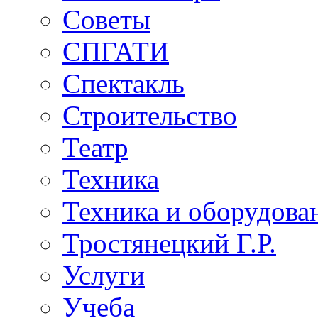
Советы
СПГАТИ
Спектакль
Строительство
Театр
Техника
Техника и оборудова
Тростянецкий Г.Р.
Услуги
Учеба