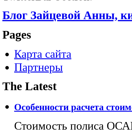
Блог Зайцевой Анны, к
Pages
Карта сайта
Партнеры
The Latest
Особенности расчета стои
Стоимость полиса ОСАГ