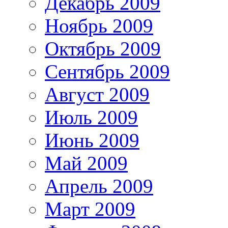
Декабрь 2009
Ноябрь 2009
Октябрь 2009
Сентябрь 2009
Август 2009
Июль 2009
Июнь 2009
Май 2009
Апрель 2009
Март 2009