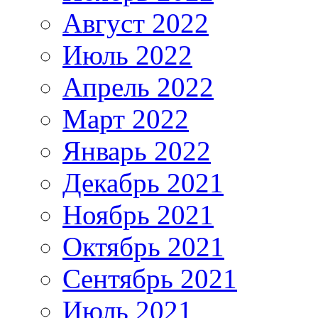
Август 2022
Июль 2022
Апрель 2022
Март 2022
Январь 2022
Декабрь 2021
Ноябрь 2021
Октябрь 2021
Сентябрь 2021
Июль 2021