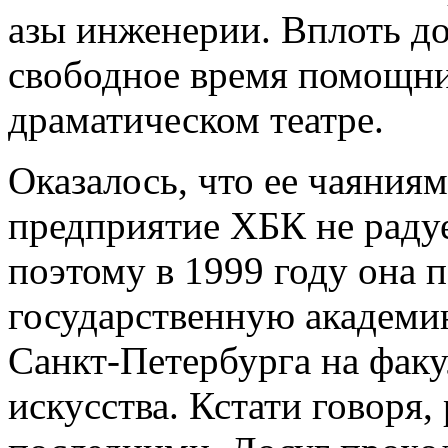
азы инженерии. Вплоть до
свободное время помощни
драматическом театре.
Оказалось, что ее чаяния
предприятие ХБК не раду
поэтому в 1999 году она 
государственную академию
Санкт-Петербурга на факу
искусства. Кстати говоря,