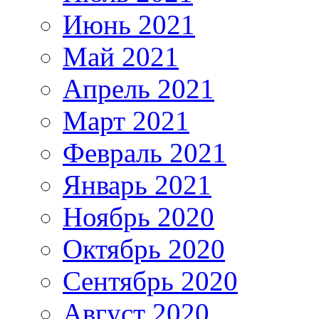
Июнь 2021
Май 2021
Апрель 2021
Март 2021
Февраль 2021
Январь 2021
Ноябрь 2020
Октябрь 2020
Сентябрь 2020
Август 2020