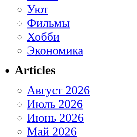
Уют
Фильмы
Хобби
Экономика
Articles
Август 2026
Июль 2026
Июнь 2026
Май 2026