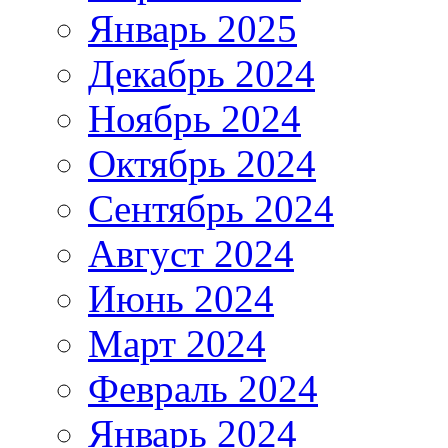
Январь 2025
Декабрь 2024
Ноябрь 2024
Октябрь 2024
Сентябрь 2024
Август 2024
Июнь 2024
Март 2024
Февраль 2024
Январь 2024