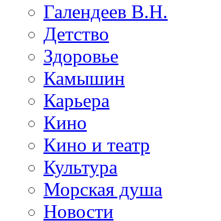
Галендеев В.Н.
Детство
Здоровье
Камышин
Карьера
Кино
Кино и театр
Культура
Морская душа
Новости