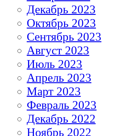
Декабрь 2023
Октябрь 2023
Сентябрь 2023
Август 2023
Июль 2023
Апрель 2023
Март 2023
Февраль 2023
Декабрь 2022
Ноябрь 2022