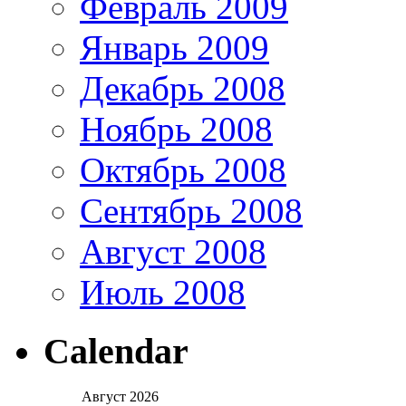
Февраль 2009
Январь 2009
Декабрь 2008
Ноябрь 2008
Октябрь 2008
Сентябрь 2008
Август 2008
Июль 2008
Calendar
Август 2026