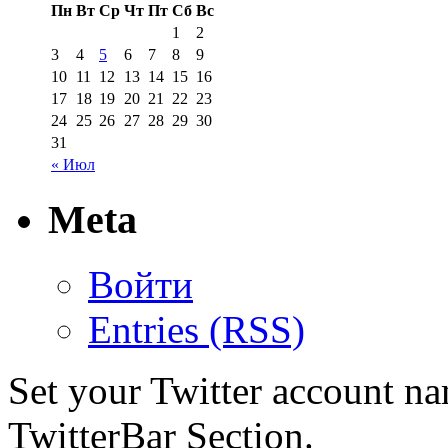
Пн
Вт
Ср
Чт
Пт
Сб
Вс
1
2
3
4
5
6
7
8
9
10
11
12
13
14
15
16
17
18
19
20
21
22
23
24
25
26
27
28
29
30
31
« Июл
Meta
Войти
Entries (RSS)
Set your Twitter account nam
TwitterBar Section.