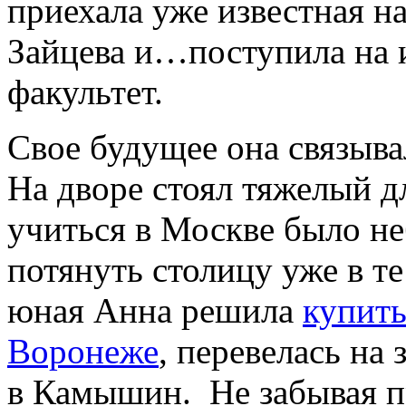
приехала уже известная 
Зайцева и…поступила на
факультет.
Свое будущее она связыва
На дворе стоял тяжелый д
учиться в Москве было не
потянуть столицу уже в т
юная Анна решила
купить
Воронеже
, перевелась на
в Камышин. Не забывая пр