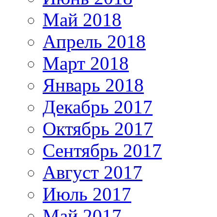
Май 2018
Апрель 2018
Март 2018
Январь 2018
Декабрь 2017
Октябрь 2017
Сентябрь 2017
Август 2017
Июль 2017
Май 2017