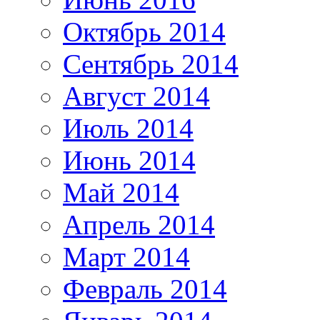
Октябрь 2014
Сентябрь 2014
Август 2014
Июль 2014
Июнь 2014
Май 2014
Апрель 2014
Март 2014
Февраль 2014