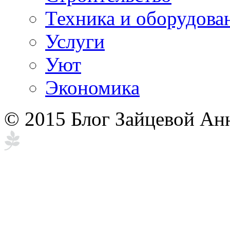
Техника и оборудова
Услуги
Уют
Экономика
© 2015 Блог Зайцевой Ан