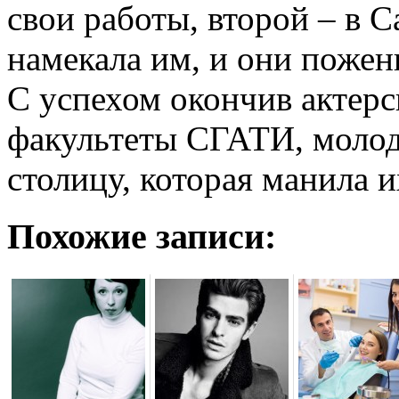
свои работы, второй – в 
намекала им, и они пожени
С успехом окончив актер
факультеты СГАТИ, молод
столицу, которая манила 
Похожие записи: