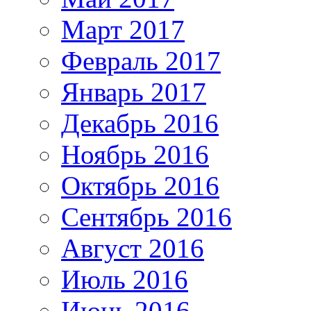
Март 2017
Февраль 2017
Январь 2017
Декабрь 2016
Ноябрь 2016
Октябрь 2016
Сентябрь 2016
Август 2016
Июль 2016
Июнь 2016