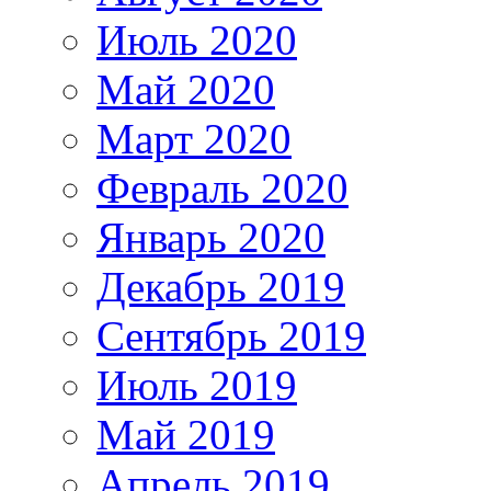
Июль 2020
Май 2020
Март 2020
Февраль 2020
Январь 2020
Декабрь 2019
Сентябрь 2019
Июль 2019
Май 2019
Апрель 2019