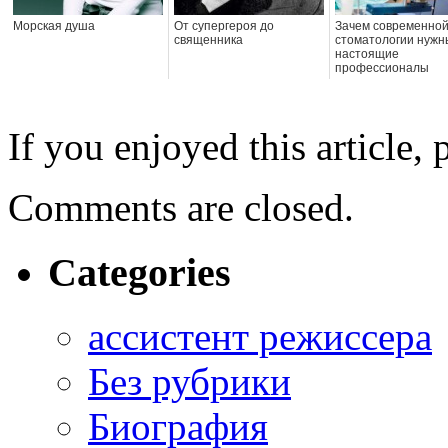
Морская душа
От супергероя до
Зачем современно
священника
стоматологии нужн
настоящие
профессионалы
If you enjoyed this article, 
Comments are closed.
Categories
ассистент режиссера
Без рубрики
Биография