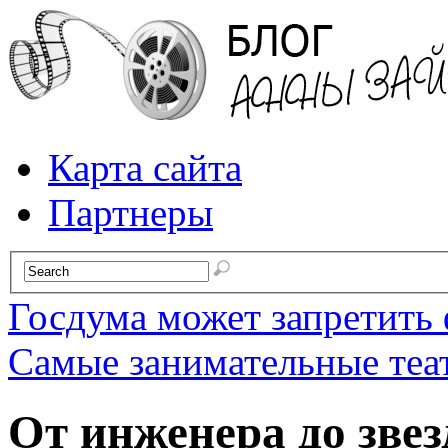
Карта сайта
Партнеры
Госдума может запретить 
Самые занимательные теа
От инженера до звез