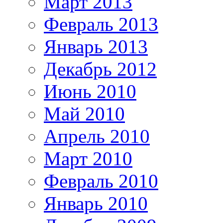
Март 2013
Февраль 2013
Январь 2013
Декабрь 2012
Июнь 2010
Май 2010
Апрель 2010
Март 2010
Февраль 2010
Январь 2010