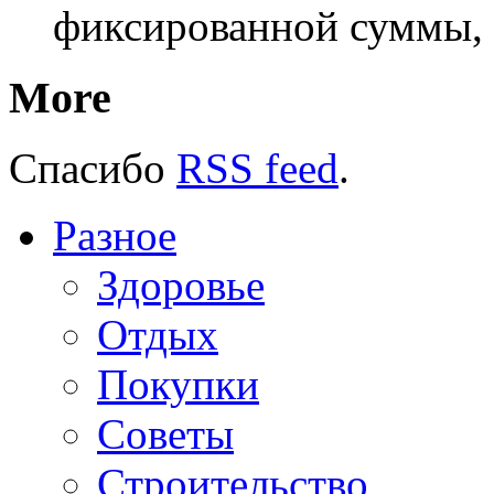
фиксированной суммы, 
More
Спасибо
RSS feed
.
Разное
Здоровье
Отдых
Покупки
Советы
Строительство